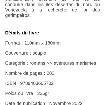
conduire dans les îles désertes du nord du
Venezuela à la recherche de l’or des
garimpeiros.
Détails du livre
Format : 110mm x 180mm
Couverture : souple
Catégorie : romans >> aventures maritimes
Nombre de pages : 282
ISBN : 9789403665702
Poids du livre : 236gr
Date de publication : Novembre 2022