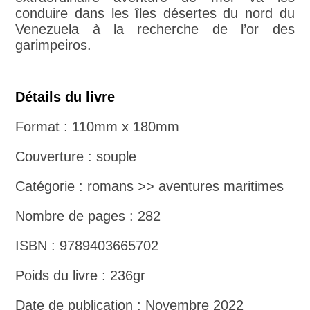
conduire dans les îles désertes du nord du
Venezuela à la recherche de l’or des
garimpeiros.
Détails du livre
Format : 110mm x 180mm
Couverture : souple
Catégorie : romans >> aventures maritimes
Nombre de pages : 282
ISBN : 9789403665702
Poids du livre : 236gr
Date de publication : Novembre 2022