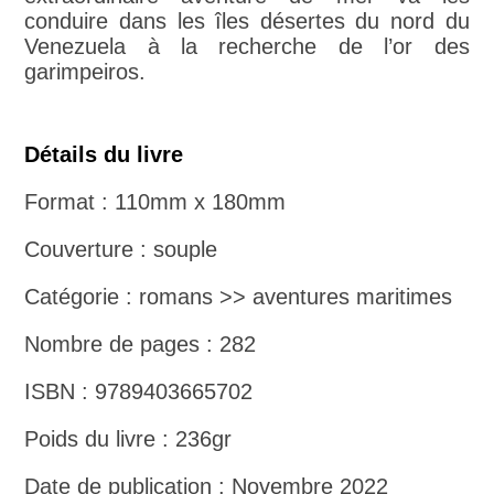
conduire dans les îles désertes du nord du
Venezuela à la recherche de l’or des
garimpeiros.
Détails du livre
Format : 110mm x 180mm
Couverture : souple
Catégorie : romans >> aventures maritimes
Nombre de pages : 282
ISBN : 9789403665702
Poids du livre : 236gr
Date de publication : Novembre 2022