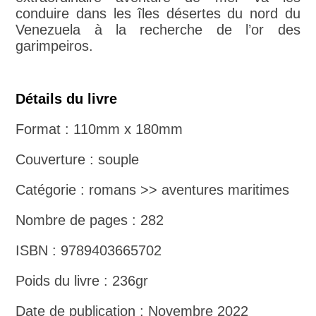
conduire dans les îles désertes du nord du
Venezuela à la recherche de l’or des
garimpeiros.
Détails du livre
Format : 110mm x 180mm
Couverture : souple
Catégorie : romans >> aventures maritimes
Nombre de pages : 282
ISBN : 9789403665702
Poids du livre : 236gr
Date de publication : Novembre 2022