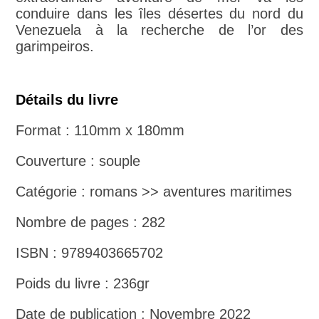
conduire dans les îles désertes du nord du
Venezuela à la recherche de l’or des
garimpeiros.
Détails du livre
Format : 110mm x 180mm
Couverture : souple
Catégorie : romans >> aventures maritimes
Nombre de pages : 282
ISBN : 9789403665702
Poids du livre : 236gr
Date de publication : Novembre 2022