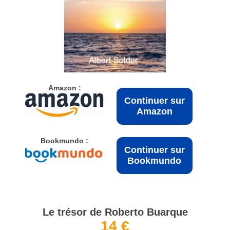
Amazon :
Continuer sur
Amazon
Bookmundo :
Continuer sur
Bookmundo
Le trésor de Roberto Buarque
14 €