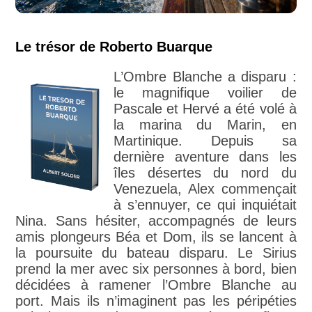
Le trésor de Roberto Buarque
L’Ombre Blanche a disparu :
le magnifique voilier de
Pascale et Hervé a été volé à
la marina du Marin, en
Martinique. Depuis sa
dernière aventure dans les
îles désertes du nord du
Venezuela, Alex commençait
à s’ennuyer, ce qui inquiétait
Nina. Sans hésiter, accompagnés de leurs
amis plongeurs Béa et Dom, ils se lancent à
la poursuite du bateau disparu. Le Sirius
prend la mer avec six personnes à bord, bien
décidées à ramener l’Ombre Blanche au
port. Mais ils n’imaginent pas les péripéties