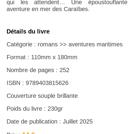
qui les attendent… Une époustouflante
aventure en mer des Caraïbes.
Détails du livre
Catégorie : romans >> aventures maritimes
Format : 110mm x 180mm
Nombre de pages : 252
ISBN : 9789403815626
Couverture souple brillante
Poids du livre : 230gr
Date de publication : Juillet 2025