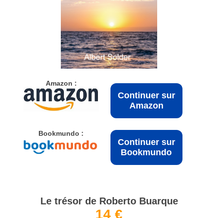
Amazon :
Continuer sur
Amazon
Bookmundo :
Continuer sur
Bookmundo
Le trésor de Roberto Buarque
14 €