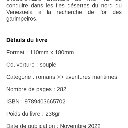
conduire dans les îles désertes du nord du
Venezuela à la recherche de l’or des
garimpeiros.
Détails du livre
Format : 110mm x 180mm
Couverture : souple
Catégorie : romans >> aventures maritimes
Nombre de pages : 282
ISBN : 9789403665702
Poids du livre : 236gr
Date de publication : Novembre 2022