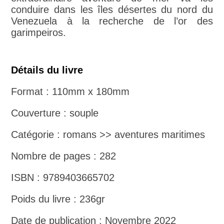
conduire dans les îles désertes du nord du
Venezuela à la recherche de l’or des
garimpeiros.
Détails du livre
Format : 110mm x 180mm
Couverture : souple
Catégorie : romans >> aventures maritimes
Nombre de pages : 282
ISBN : 9789403665702
Poids du livre : 236gr
Date de publication : Novembre 2022