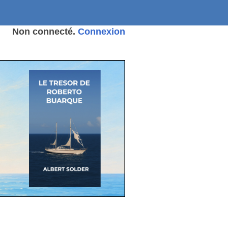
Non connecté.
Connexion