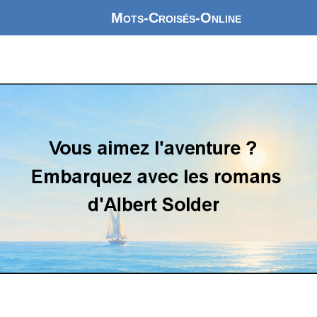
Mots-Croisés-Online