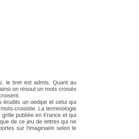
, le tiret est admis. Quant au
 ainsi on résout un mots croisés
croisent.
 érudits un oedipe et celui qui
mots-croisiste. La terminologie
grille publiée en France et qui
que de ce jeu de lettres qui ne
rtes sur l'imaginaire selon le