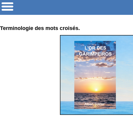
Terminologie des mots croisés.