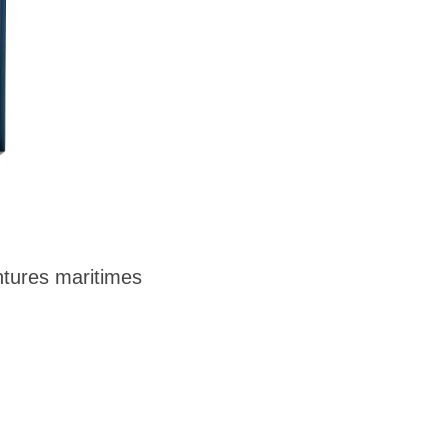
tures maritimes