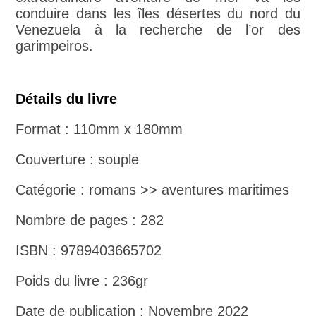
conduire dans les îles désertes du nord du
Venezuela à la recherche de l’or des
garimpeiros.
Détails du livre
Format : 110mm x 180mm
Couverture : souple
Catégorie : romans >> aventures maritimes
Nombre de pages : 282
ISBN : 9789403665702
Poids du livre : 236gr
Date de publication : Novembre 2022