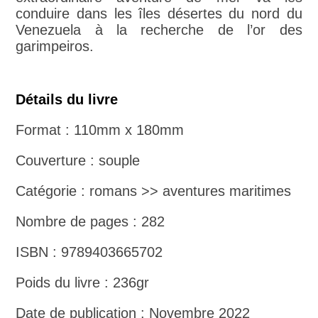
conduire dans les îles désertes du nord du
Venezuela à la recherche de l’or des
garimpeiros.
Détails du livre
Format : 110mm x 180mm
Couverture : souple
Catégorie : romans >> aventures maritimes
Nombre de pages : 282
ISBN : 9789403665702
Poids du livre : 236gr
Date de publication : Novembre 2022