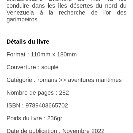
conduire dans les îles désertes du nord du
Venezuela à la recherche de l’or des
garimpeiros.
Détails du livre
Format : 110mm x 180mm
Couverture : souple
Catégorie : romans >> aventures maritimes
Nombre de pages : 282
ISBN : 9789403665702
Poids du livre : 236gr
Date de publication : Novembre 2022