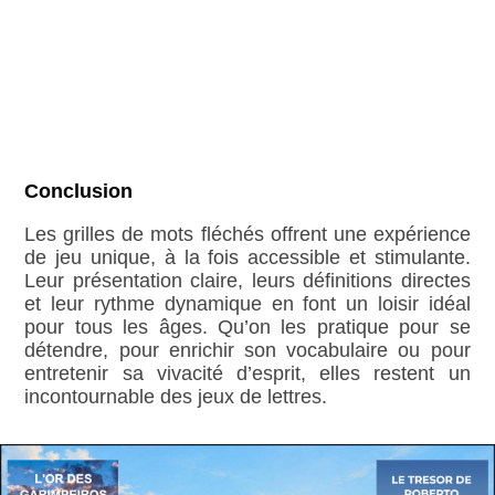
Conclusion
Les grilles de mots fléchés offrent une expérience
de jeu unique, à la fois accessible et stimulante.
Leur présentation claire, leurs définitions directes
et leur rythme dynamique en font un loisir idéal
pour tous les âges. Qu’on les pratique pour se
détendre, pour enrichir son vocabulaire ou pour
entretenir sa vivacité d’esprit, elles restent un
incontournable des jeux de lettres.