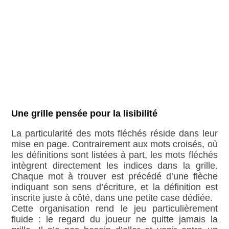
Une grille pensée pour la lisibilité
La particularité des mots fléchés réside dans leur
mise en page. Contrairement aux mots croisés, où
les définitions sont listées à part, les mots fléchés
intègrent directement les indices dans la grille.
Chaque mot à trouver est précédé d’une flèche
indiquant son sens d’écriture, et la définition est
inscrite juste à côté, dans une petite case dédiée.
Cette organisation rend le jeu particulièrement
fluide : le regard du joueur ne quitte jamais la