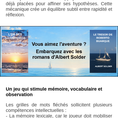
déjà placées pour affiner ses hypothèses. Cette
mécanique crée un équilibre subtil entre rapidité et
réflexion.
Un jeu qui stimule mémoire, vocabulaire et
observation
Les grilles de mots fléchés sollicitent plusieurs
compétences intellectuelles :
- La mémoire lexicale, car le joueur doit mobiliser