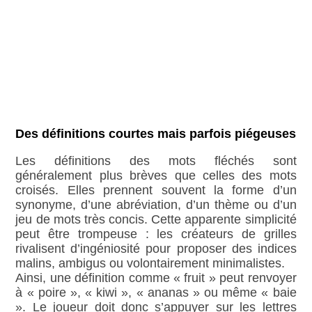
Des définitions courtes mais parfois piégeuses
Les définitions des mots fléchés sont
généralement plus brèves que celles des mots
croisés. Elles prennent souvent la forme d’un
synonyme, d’une abréviation, d’un thème ou d’un
jeu de mots très concis. Cette apparente simplicité
peut être trompeuse : les créateurs de grilles
rivalisent d’ingéniosité pour proposer des indices
malins, ambigus ou volontairement minimalistes.
Ainsi, une définition comme « fruit » peut renvoyer
à « poire », « kiwi », « ananas » ou même « baie
». Le joueur doit donc s’appuyer sur les lettres