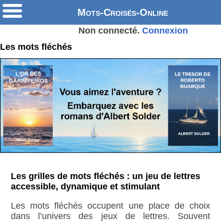
Mots-Croisés-Online
Non connecté.
Connexion
Les mots fléchés
Les grilles de mots fléchés : un jeu de lettres
accessible, dynamique et stimulant
Les mots fléchés occupent une place de choix
dans l’univers des jeux de lettres. Souvent