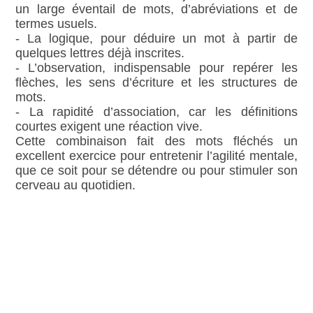
un large éventail de mots, d’abréviations et de
termes usuels.
- La logique, pour déduire un mot à partir de
quelques lettres déjà inscrites.
- L’observation, indispensable pour repérer les
flèches, les sens d’écriture et les structures de
mots.
- La rapidité d’association, car les définitions
courtes exigent une réaction vive.
Cette combinaison fait des mots fléchés un
excellent exercice pour entretenir l’agilité mentale,
que ce soit pour se détendre ou pour stimuler son
cerveau au quotidien.