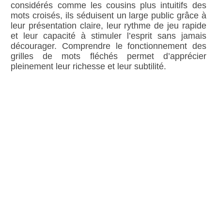
considérés comme les cousins plus intuitifs des
mots croisés, ils séduisent un large public grâce à
leur présentation claire, leur rythme de jeu rapide
et leur capacité à stimuler l’esprit sans jamais
décourager. Comprendre le fonctionnement des
grilles de mots fléchés permet d’apprécier
pleinement leur richesse et leur subtilité.