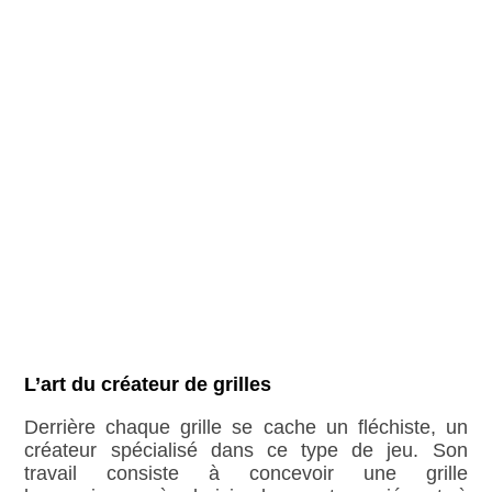
L’art du créateur de grilles
Derrière chaque grille se cache un fléchiste, un
créateur spécialisé dans ce type de jeu. Son
travail consiste à concevoir une grille