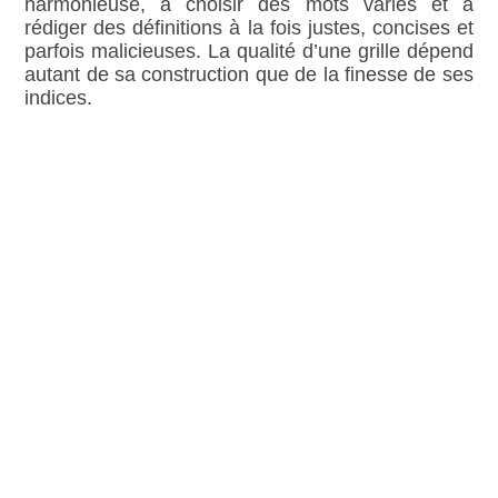
harmonieuse, à choisir des mots variés et à
rédiger des définitions à la fois justes, concises et
parfois malicieuses. La qualité d’une grille dépend
autant de sa construction que de la finesse de ses
indices.