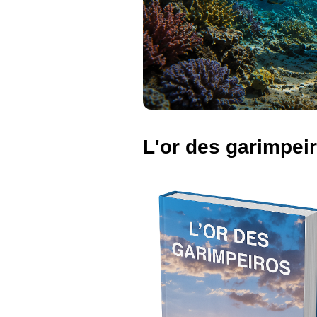
L'or des garimpei