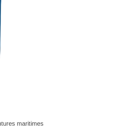
tures maritimes