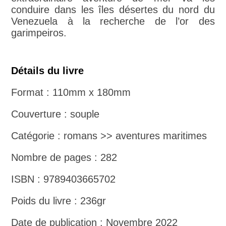
conduire dans les îles désertes du nord du
Venezuela à la recherche de l’or des
garimpeiros.
Détails du livre
Format : 110mm x 180mm
Couverture : souple
Catégorie : romans >> aventures maritimes
Nombre de pages : 282
ISBN : 9789403665702
Poids du livre : 236gr
Date de publication : Novembre 2022