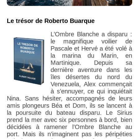
Le trésor de Roberto Buarque
L’Ombre Blanche a disparu :
le magnifique voilier de
Pascale et Hervé a été volé à
la marina du Marin, en
Martinique. Depuis sa
dernière aventure dans les
îles désertes du nord du
Venezuela, Alex commençait
à s’ennuyer, ce qui inquiétait
Nina. Sans hésiter, accompagnés de leurs
amis plongeurs Béa et Dom, ils se lancent à
la poursuite du bateau disparu. Le Sirius
prend la mer avec six personnes à bord, bien
décidées à ramener l’Ombre Blanche au
port. Mais ils n’imaginent pas les péripéties