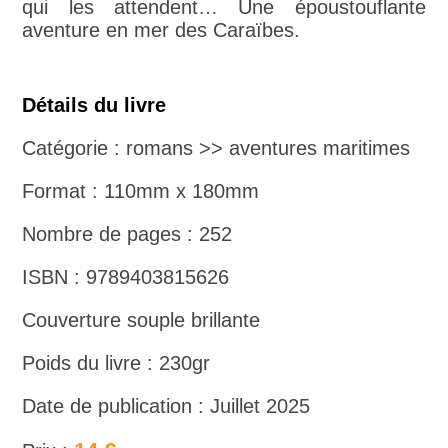
qui les attendent… Une époustouflante
aventure en mer des Caraïbes.
Détails du livre
Catégorie : romans >> aventures maritimes
Format : 110mm x 180mm
Nombre de pages : 252
ISBN : 9789403815626
Couverture souple brillante
Poids du livre : 230gr
Date de publication : Juillet 2025