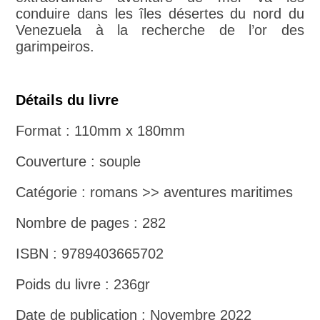
conduire dans les îles désertes du nord du
Venezuela à la recherche de l’or des
garimpeiros.
Détails du livre
Format : 110mm x 180mm
Couverture : souple
Catégorie : romans >> aventures maritimes
Nombre de pages : 282
ISBN : 9789403665702
Poids du livre : 236gr
Date de publication : Novembre 2022