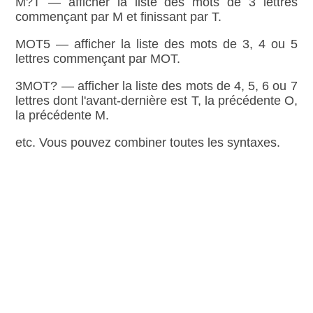
M?T — afficher la liste des mots de 3 lettres
commençant par M et finissant par T.
MOT5 — afficher la liste des mots de 3, 4 ou 5
lettres commençant par MOT.
3MOT? — afficher la liste des mots de 4, 5, 6 ou 7
lettres dont l'avant‑dernière est T, la précédente O,
la précédente M.
etc. Vous pouvez combiner toutes les syntaxes.