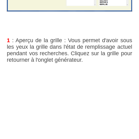
1
: Aperçu de la grille : Vous permet d'avoir sous
les yeux la grille dans l'état de remplissage actuel
pendant vos recherches. Cliquez sur la grille pour
retourner à l'onglet générateur.