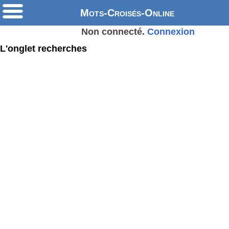
Mots-Croisés-Online
Non connecté.
Connexion
L'onglet recherches