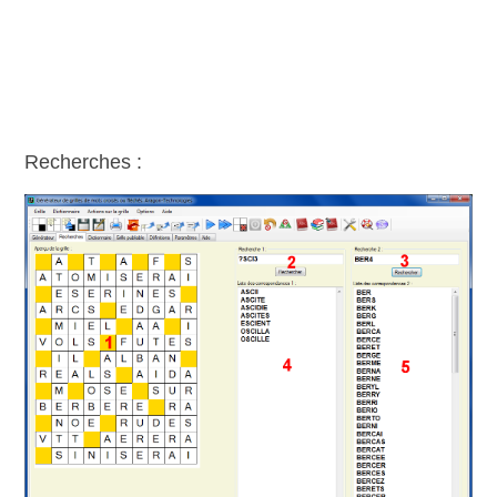
Recherches :