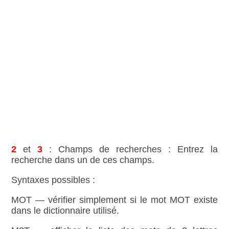
2
et
3
: Champs de recherches : Entrez la
recherche dans un de ces champs.
Syntaxes possibles :
MOT — vérifier simplement si le mot MOT existe
dans le dictionnaire utilisé.