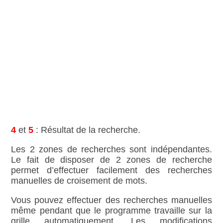
4
et
5
: Résultat de la recherche.
Les 2 zones de recherches sont indépendantes.
Le fait de disposer de 2 zones de recherche
permet d’effectuer facilement des recherches
manuelles de croisement de mots.
Vous pouvez effectuer des recherches manuelles
même pendant que le programme travaille sur la
grille automatiquement. Les modifications