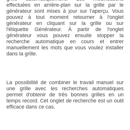
effectuées en arrière‑plan sur la grille par le
générateur sont mises à jour sur l’aperçu. Vous
pouvez à tout moment retourner à l'onglet
générateur en cliquant sur la grille ou sur
l'étiquette Générateur. À partir de l'onglet
générateur vous pouvez ensuite stopper la
recherche automatique en cours et entrer
manuellement les mots que vous voulez installer
dans la grille.
La possibilité de combiner le travail manuel sur
une grille avec les recherches automatiques
permet d'obtenir de très bonnes grilles en un
temps record. Cet onglet de recherche est un outil
efficace dans ce cas.