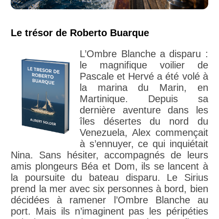
Le trésor de Roberto Buarque
L’Ombre Blanche a disparu :
le magnifique voilier de
Pascale et Hervé a été volé à
la marina du Marin, en
Martinique. Depuis sa
dernière aventure dans les
îles désertes du nord du
Venezuela, Alex commençait
à s’ennuyer, ce qui inquiétait
Nina. Sans hésiter, accompagnés de leurs
amis plongeurs Béa et Dom, ils se lancent à
la poursuite du bateau disparu. Le Sirius
prend la mer avec six personnes à bord, bien
décidées à ramener l’Ombre Blanche au
port. Mais ils n’imaginent pas les péripéties