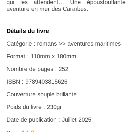
qui les attendent… Une époustouflante
aventure en mer des Caraïbes.
Détails du livre
Catégorie : romans >> aventures maritimes
Format : 110mm x 180mm
Nombre de pages : 252
ISBN : 9789403815626
Couverture souple brillante
Poids du livre : 230gr
Date de publication : Juillet 2025