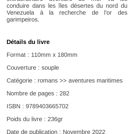
conduire dans les îles désertes du nord du
Venezuela à la recherche de l’or des
garimpeiros.
Détails du livre
Format : 110mm x 180mm
Couverture : souple
Catégorie : romans >> aventures maritimes
Nombre de pages : 282
ISBN : 9789403665702
Poids du livre : 236gr
Date de publication : Novembre 2022