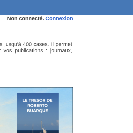
Non connecté.
Connexion
és jusqu'à 400 cases. Il permet
vos publications : journaux,