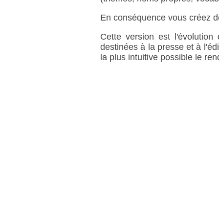
En conséquence vous créez des
Cette version est l'évolution
destinées à la presse et à l'é
la plus intuitive possible le ren