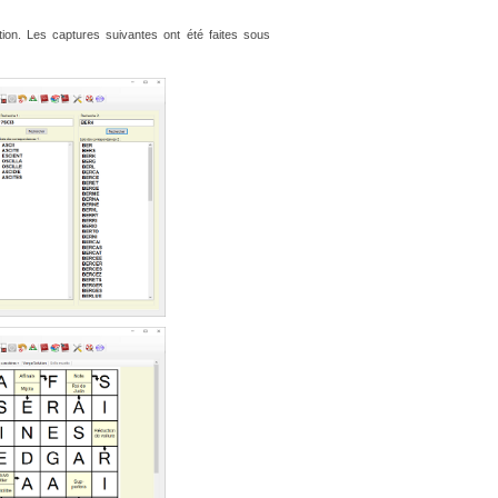
tion. Les captures suivantes ont été faites sous