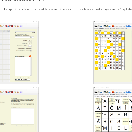
e. L'aspect des fenêtres peut légèrement varier en fonction de votre système d'exploita