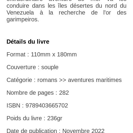
conduire dans les îles désertes du nord du
Venezuela à la recherche de l’or des
garimpeiros.
Détails du livre
Format : 110mm x 180mm
Couverture : souple
Catégorie : romans >> aventures maritimes
Nombre de pages : 282
ISBN : 9789403665702
Poids du livre : 236gr
Date de publication : Novembre 2022