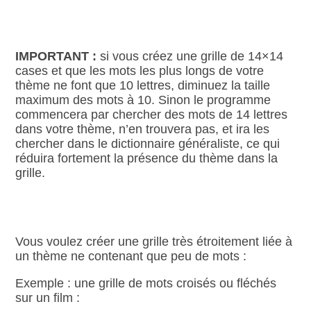
IMPORTANT :
si vous créez une grille de 14×14
cases et que les mots les plus longs de votre
thème ne font que 10 lettres, diminuez la taille
maximum des mots à 10. Sinon le programme
commencera par chercher des mots de 14 lettres
dans votre thème, n’en trouvera pas, et ira les
chercher dans le dictionnaire généraliste, ce qui
réduira fortement la présence du thème dans la
grille.
Vous voulez créer une grille très étroitement liée à
un thème ne contenant que peu de mots :
Exemple : une grille de mots croisés ou fléchés
sur un film :