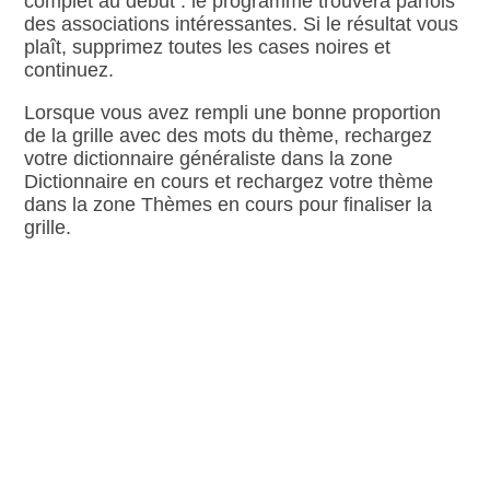
complet au début : le programme trouvera parfois
des associations intéressantes. Si le résultat vous
plaît, supprimez toutes les cases noires et
continuez.
Lorsque vous avez rempli une bonne proportion
de la grille avec des mots du thème, rechargez
votre dictionnaire généraliste dans la zone
Dictionnaire en cours et rechargez votre thème
dans la zone Thèmes en cours pour finaliser la
grille.