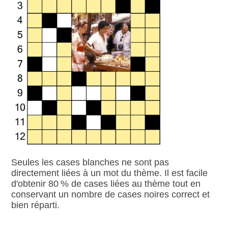
Seules les cases blanches ne sont pas
directement liées à un mot du thème. Il est facile
d'obtenir 80 % de cases liées au thème tout en
conservant un nombre de cases noires correct et
bien réparti.