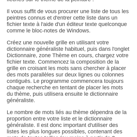
Il vous suffit de vous procurer une liste de tous les
peintres connus et d'entrer cette liste dans un
fichier texte à l'aide d'un éditeur texte quelconque
comme le bloc‑notes de Windows.
Créez une nouvelle grille en utilisant votre
dictionnaire généraliste habituel, puis dans l'onglet
Dictionnaire, zone Thème en cours, chargez votre
fichier texte. Commencez la composition de la
grille en croisant les mots sans chercher à placer
des mots parallèles sur deux lignes ou colonnes
contiguës. Le programme commencera toujours
chaque recherche en tentant de placer les mots
du thème, puis utilisera ensuite le dictionnaire
généraliste.
Le nombre de mots liés au thème dépendra de la
proportion entre votre liste et le dictionnaire
généraliste. Il est donc important d'utiliser des
listes les plus longues possibles, contenant des