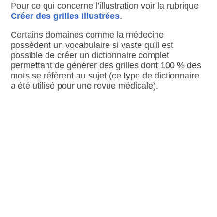
Pour ce qui concerne l’illustration voir la rubrique
Créer des grilles illustrées
.
Certains domaines comme la médecine
possèdent un vocabulaire si vaste qu'il est
possible de créer un dictionnaire complet
permettant de générer des grilles dont 100 % des
mots se réfèrent au sujet (ce type de dictionnaire
a été utilisé pour une revue médicale).