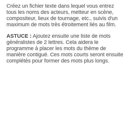
Créez un fichier texte dans lequel vous entrez
tous les noms des acteurs, metteur en scène,
compositeur, lieux de tournage, etc., suivis d'un
maximum de mots très étroitement liés au film.
ASTUCE :
Ajoutez ensuite une liste de mots
généralistes de 2 lettres. Cela aidera le
programme à placer les mots du thème de
manière contiguë. Ces mots courts seront ensuite
complétés pour former des mots plus longs.