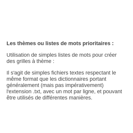
Les thèmes ou listes de mots prioritaires :
Utilisation de simples listes de mots pour créer
des grilles à thème :
Il s'agit de simples fichiers textes respectant le
même format que les dictionnaires portant
généralement (mais pas impérativement)
l'extension .txt, avec un mot par ligne, et pouvant
être utilisés de différentes manières.