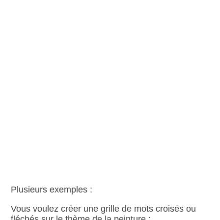
Plusieurs exemples :
Vous voulez créer une grille de mots croisés ou
fléchés sur le thème de la peinture :