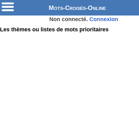
Mots-Croisés-Online
Non connecté.
Connexion
Les thèmes ou listes de mots prioritaires