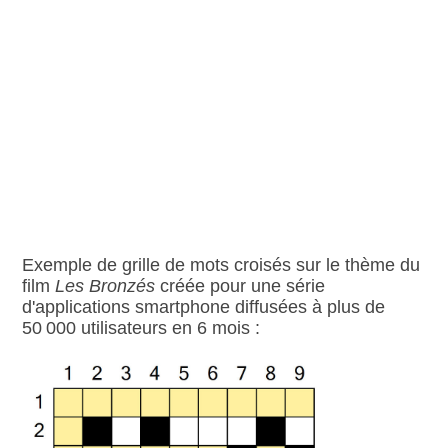
Exemple de grille de mots croisés sur le thème du
film
Les Bronzés
créée pour une série
d'applications smartphone diffusées à plus de
50 000 utilisateurs en 6 mois :