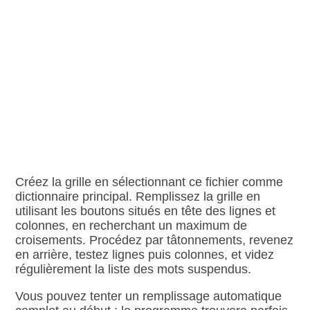
Créez la grille en sélectionnant ce fichier comme
dictionnaire principal. Remplissez la grille en
utilisant les boutons situés en tête des lignes et
colonnes, en recherchant un maximum de
croisements. Procédez par tâtonnements, revenez
en arrière, testez lignes puis colonnes, et videz
régulièrement la liste des mots suspendus.
Vous pouvez tenter un remplissage automatique