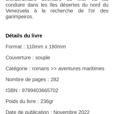
conduire dans les îles désertes du nord du
Venezuela à la recherche de l’or des
garimpeiros.
Détails du livre
Format : 110mm x 180mm
Couverture : souple
Catégorie : romans >> aventures maritimes
Nombre de pages : 282
ISBN : 9789403665702
Poids du livre : 236gr
Date de publication : Novembre 2022