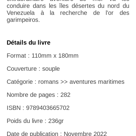
conduire dans les îles désertes du nord du
Venezuela à la recherche de l’or des
garimpeiros.
Détails du livre
Format : 110mm x 180mm
Couverture : souple
Catégorie : romans >> aventures maritimes
Nombre de pages : 282
ISBN : 9789403665702
Poids du livre : 236gr
Date de publication : Novembre 2022