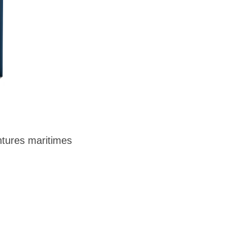
tures maritimes