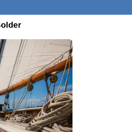
Solder