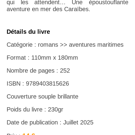
qui les attendent… Une époustouflante
aventure en mer des Caraïbes.
Détails du livre
Catégorie : romans >> aventures maritimes
Format : 110mm x 180mm
Nombre de pages : 252
ISBN : 9789403815626
Couverture souple brillante
Poids du livre : 230gr
Date de publication : Juillet 2025