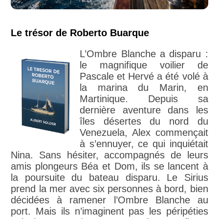
Le trésor de Roberto Buarque
L’Ombre Blanche a disparu :
le magnifique voilier de
Pascale et Hervé a été volé à
la marina du Marin, en
Martinique. Depuis sa
dernière aventure dans les
îles désertes du nord du
Venezuela, Alex commençait
à s’ennuyer, ce qui inquiétait
Nina. Sans hésiter, accompagnés de leurs
amis plongeurs Béa et Dom, ils se lancent à
la poursuite du bateau disparu. Le Sirius
prend la mer avec six personnes à bord, bien
décidées à ramener l’Ombre Blanche au
port. Mais ils n’imaginent pas les péripéties