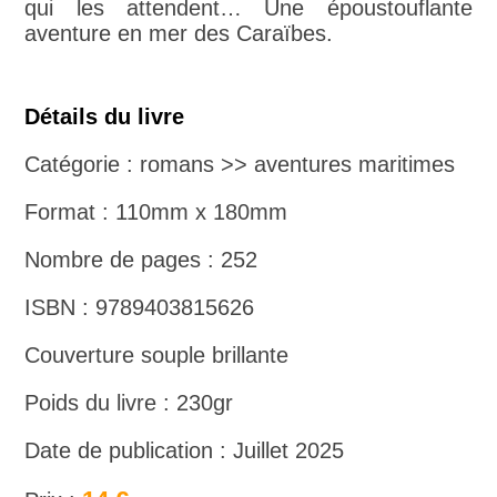
qui les attendent… Une époustouflante
aventure en mer des Caraïbes.
Détails du livre
Catégorie : romans >> aventures maritimes
Format : 110mm x 180mm
Nombre de pages : 252
ISBN : 9789403815626
Couverture souple brillante
Poids du livre : 230gr
Date de publication : Juillet 2025