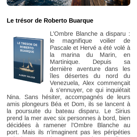
Le trésor de Roberto Buarque
L’Ombre Blanche a disparu :
le magnifique voilier de
Pascale et Hervé a été volé à
la marina du Marin, en
Martinique. Depuis sa
dernière aventure dans les
îles désertes du nord du
Venezuela, Alex commençait
à s’ennuyer, ce qui inquiétait
Nina. Sans hésiter, accompagnés de leurs
amis plongeurs Béa et Dom, ils se lancent à
la poursuite du bateau disparu. Le Sirius
prend la mer avec six personnes à bord, bien
décidées à ramener l’Ombre Blanche au
port. Mais ils n’imaginent pas les péripéties