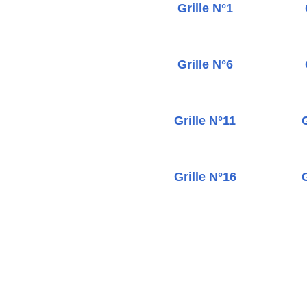
Grille N°1
Grille N°6
Grille N°11
G
Grille N°16
G