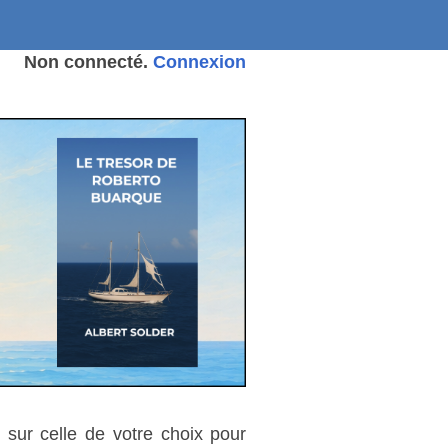
Non connecté.
Connexion
 sur celle de votre choix pour