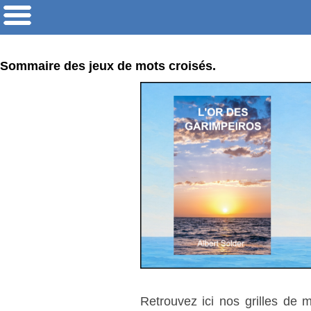
Sommaire des jeux de mots croisés.
Retrouvez ici nos grilles de 