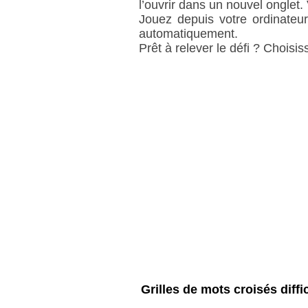
l’ouvrir dans un nouvel onglet.
Jouez depuis votre ordinateur
automatiquement.
Prêt à relever le défi ? Choisiss
Grilles de mots croisés diffi