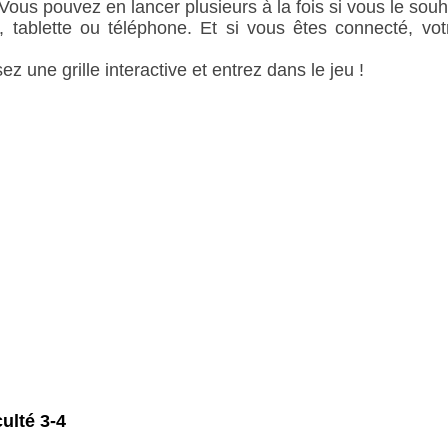
 Vous pouvez en lancer plusieurs à la fois si vous le souh
, tablette ou téléphone. Et si vous êtes connecté, vot
ez une grille interactive et entrez dans le jeu !
culté 3-4