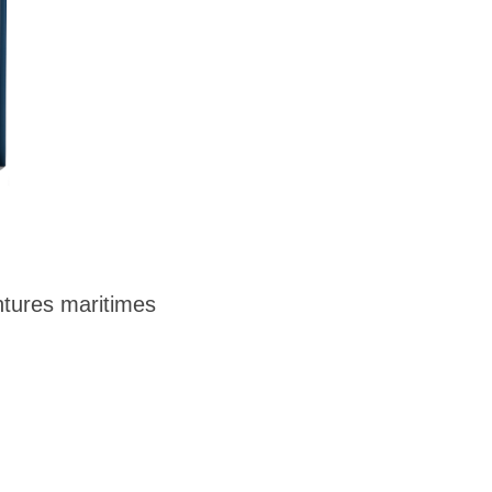
tures maritimes