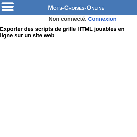
Mots-Croisés-Online
Non connecté.
Connexion
Exporter des scripts de grille HTML jouables en
ligne sur un site web