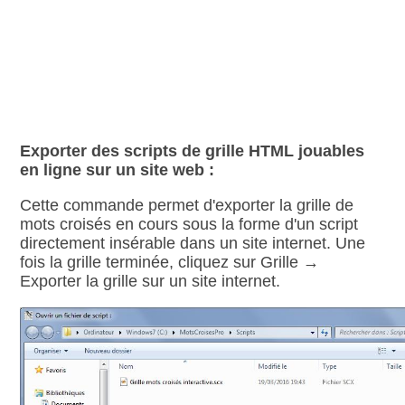
Exporter des scripts de grille HTML jouables
en ligne sur un site web :
Cette commande permet d'exporter la grille de
mots croisés en cours sous la forme d'un script
directement insérable dans un site internet. Une
fois la grille terminée, cliquez sur Grille →
Exporter la grille sur un site internet.