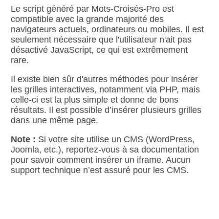
Le script généré par Mots‑Croisés‑Pro est
compatible avec la grande majorité des
navigateurs actuels, ordinateurs ou mobiles. Il est
seulement nécessaire que l'utilisateur n'ait pas
désactivé JavaScript, ce qui est extrêmement
rare.
Il existe bien sûr d'autres méthodes pour insérer
les grilles interactives, notamment via PHP, mais
celle‑ci est la plus simple et donne de bons
résultats. Il est possible d’insérer plusieurs grilles
dans une même page.
Note :
Si votre site utilise un CMS (WordPress,
Joomla, etc.), reportez‑vous à sa documentation
pour savoir comment insérer un iframe. Aucun
support technique n’est assuré pour les CMS.