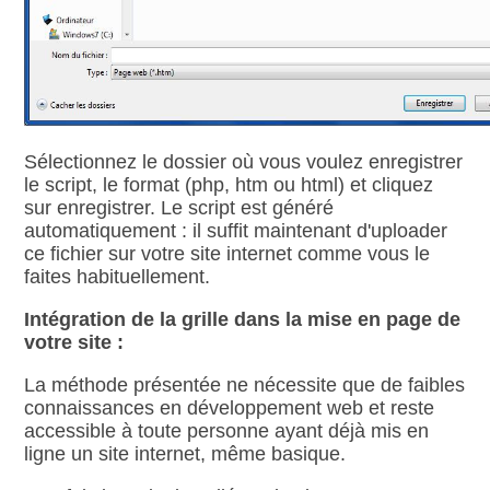
Sélectionnez le dossier où vous voulez enregistrer
le script, le format (php, htm ou html) et cliquez
sur enregistrer. Le script est généré
automatiquement : il suffit maintenant d'uploader
ce fichier sur votre site internet comme vous le
faites habituellement.
Intégration de la grille dans la mise en page de
votre site :
La méthode présentée ne nécessite que de faibles
connaissances en développement web et reste
accessible à toute personne ayant déjà mis en
ligne un site internet, même basique.