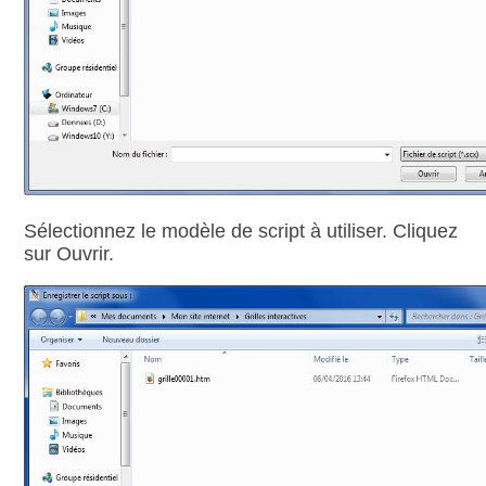
Sélectionnez le modèle de script à utiliser. Cliquez
sur Ouvrir.