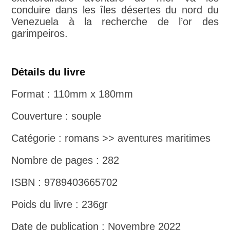
conduire dans les îles désertes du nord du
Venezuela à la recherche de l’or des
garimpeiros.
Détails du livre
Format : 110mm x 180mm
Couverture : souple
Catégorie : romans >> aventures maritimes
Nombre de pages : 282
ISBN : 9789403665702
Poids du livre : 236gr
Date de publication : Novembre 2022