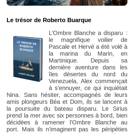
Le trésor de Roberto Buarque
L’Ombre Blanche a disparu :
le magnifique voilier de
Pascale et Hervé a été volé à
la marina du Marin, en
Martinique. Depuis sa
dernière aventure dans les
îles désertes du nord du
Venezuela, Alex commençait
à s’ennuyer, ce qui inquiétait
Nina. Sans hésiter, accompagnés de leurs
amis plongeurs Béa et Dom, ils se lancent à
la poursuite du bateau disparu. Le Sirius
prend la mer avec six personnes à bord, bien
décidées à ramener l’Ombre Blanche au
port. Mais ils n’imaginent pas les péripéties