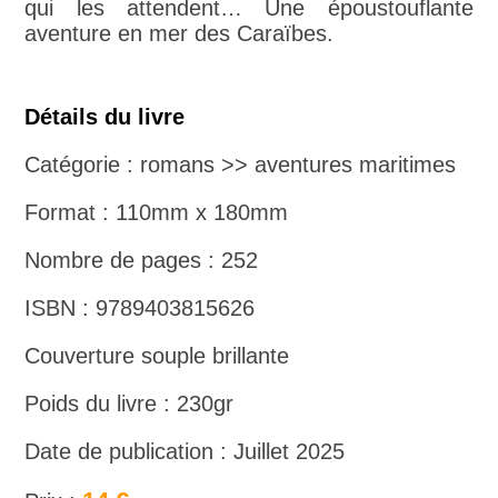
qui les attendent… Une époustouflante
aventure en mer des Caraïbes.
Détails du livre
Catégorie : romans >> aventures maritimes
Format : 110mm x 180mm
Nombre de pages : 252
ISBN : 9789403815626
Couverture souple brillante
Poids du livre : 230gr
Date de publication : Juillet 2025