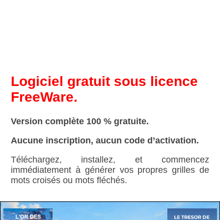
Logiciel gratuit sous licence
FreeWare.
Version complète 100 % gratuite.
Aucune inscription, aucun code d’activation.
Téléchargez, installez, et commencez
immédiatement à générer vos propres grilles de
mots croisés ou mots fléchés.