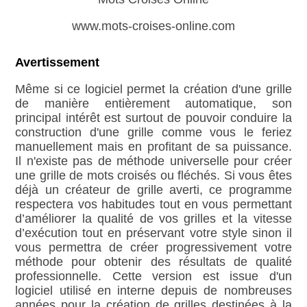
www.mots-croises-online.com
Avertissement
Même si ce logiciel permet la création d'une grille
de manière entièrement automatique, son
principal intérêt est surtout de pouvoir conduire la
construction d'une grille comme vous le feriez
manuellement mais en profitant de sa puissance.
Il n'existe pas de méthode universelle pour créer
une grille de mots croisés ou fléchés. Si vous êtes
déjà un créateur de grille averti, ce programme
respectera vos habitudes tout en vous permettant
d’améliorer la qualité de vos grilles et la vitesse
d’exécution tout en préservant votre style sinon il
vous permettra de créer progressivement votre
méthode pour obtenir des résultats de qualité
professionnelle. Cette version est issue d'un
logiciel utilisé en interne depuis de nombreuses
années pour la création de grilles destinées à la