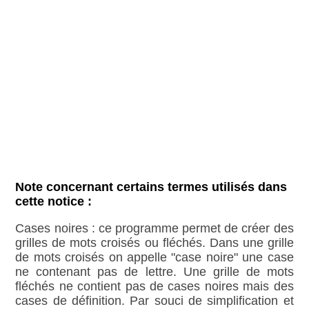
Note concernant certains termes utilisés dans
cette notice :
Cases noires : ce programme permet de créer des
grilles de mots croisés ou fléchés. Dans une grille
de mots croisés on appelle "case noire" une case
ne contenant pas de lettre. Une grille de mots
fléchés ne contient pas de cases noires mais des
cases de définition. Par souci de simplification et