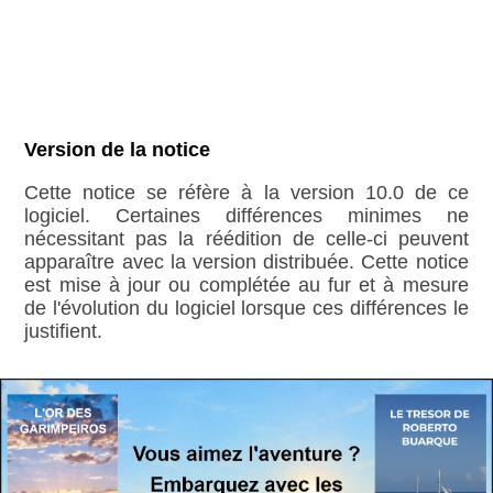
Version de la notice
Cette notice se réfère à la version 10.0 de ce
logiciel. Certaines différences minimes ne
nécessitant pas la réédition de celle-ci peuvent
apparaître avec la version distribuée. Cette notice
est mise à jour ou complétée au fur et à mesure
de l'évolution du logiciel lorsque ces différences le
justifient.