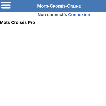
Mots-Croisés-Online
Non connecté.
Connexion
Mots Croisés Pro