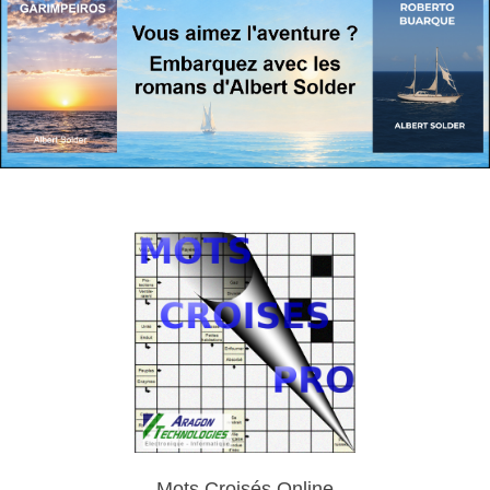
Mots Croisés Online