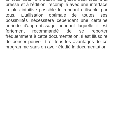
presse et à l'édition, recompilé avec une interface
la plus intuitive possible le rendant utilisable par
tous. L'utilisation optimale de toutes ses
possibilités nécessitera cependant une certaine
période d'apprentissage pendant laquelle il est
fortement recommandé de se reporter
fréquemment à cette documentation. Il est illusoire
de penser pouvoir tirer tous les avantages de ce
programme sans en avoir étudié la documentation