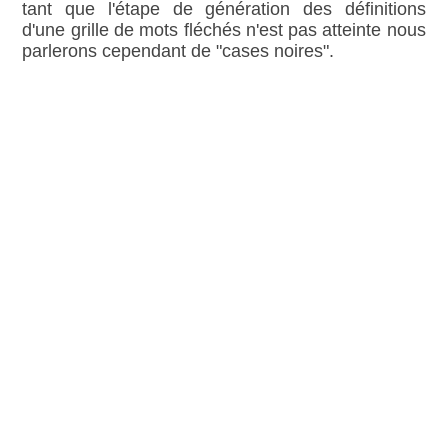
tant que l'étape de génération des définitions
d'une grille de mots fléchés n'est pas atteinte nous
parlerons cependant de "cases noires".