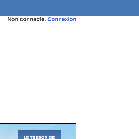
Non connecté.
Connexion