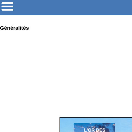
Généralités