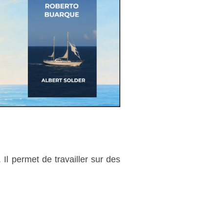
 Il permet de travailler sur des