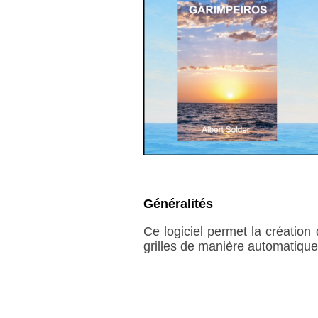
Généralités
Ce logiciel permet la création 
grilles de manière automatiqu