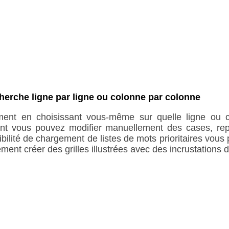
herche ligne par ligne ou colonne par colonne
ement en choisissant vous-même sur quelle ligne ou 
 vous pouvez modifier manuellement des cases, repre
sibilité de chargement de listes de mots prioritaires vous 
ment créer des grilles illustrées avec des incrustations 