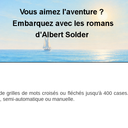
de grilles de mots croisés ou fléchés jusqu'à 400 cases.
e, semi-automatique ou manuelle.