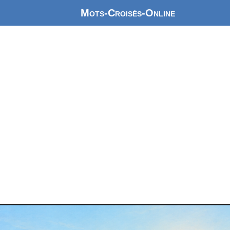
Mots-Croisés-Online