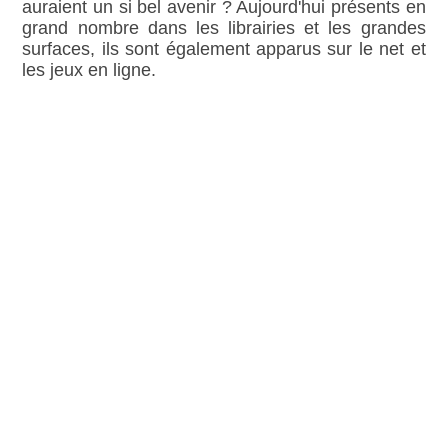
auraient un si bel avenir ? Aujourd'hui présents en
grand nombre dans les librairies et les grandes
surfaces, ils sont également apparus sur le net et
les jeux en ligne.