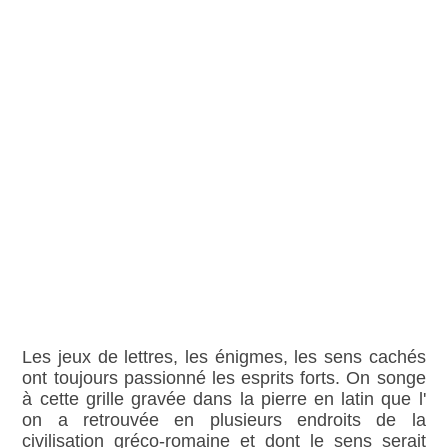
Les jeux de lettres, les énigmes, les sens cachés
ont toujours passionné les esprits forts. On songe
à cette grille gravée dans la pierre en latin que l'
on a retrouvée en plusieurs endroits de la
civilisation gréco-romaine et dont le sens serait