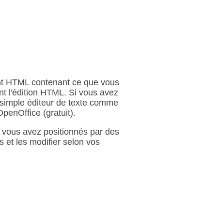
ent HTML contenant ce que vous
nt l'édition HTML. Si vous avez
simple éditeur de texte comme
enOffice (gratuit).
e vous avez positionnés par des
s et les modifier selon vos