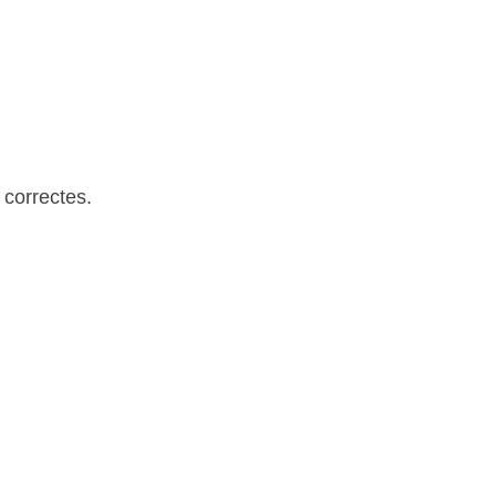
 correctes.