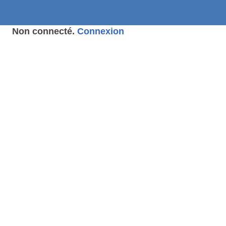
Non connecté.
Connexion