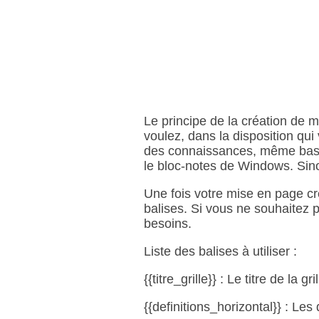
Le principe de la création de
voulez, dans la disposition qu
des connaissances, même basi
le bloc‑notes de Windows. Sin
Une fois votre mise en page cr
balises. Si vous ne souhaitez p
besoins.
Liste des balises à utiliser :
{{titre_grille}} : Le titre de la gril
{{definitions_horizontal}} : Les 