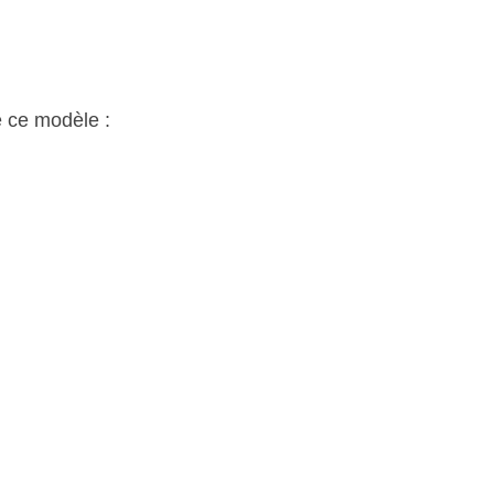
e ce modèle :