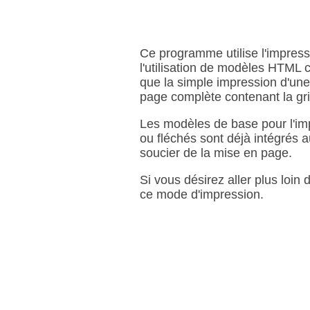
Ce programme utilise l'impres
l'utilisation de modèles HTML 
que la simple impression d'une
page complète contenant la grill
Les modèles de base pour l'imp
ou fléchés sont déjà intégrés 
soucier de la mise en page.
Si vous désirez aller plus loin
ce mode d'impression.