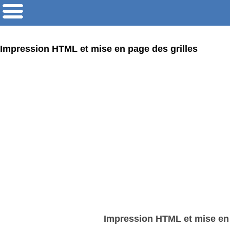
Impression HTML et mise en page des grilles
Impression HTML et mise en p