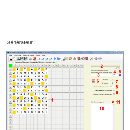
Générateur :