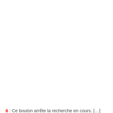
6
: Ce bouton arrête la recherche en cours. […]