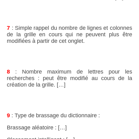
7
: Simple rappel du nombre de lignes et colonnes
de la grille en cours qui ne peuvent plus être
modifiées à partir de cet onglet.
8
: Nombre maximum de lettres pour les
recherches : peut être modifié au cours de la
création de la grille. […]
9
: Type de brassage du dictionnaire :
Brassage aléatoire : […]