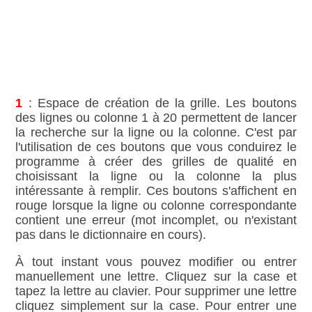
1
: Espace de création de la grille. Les boutons
des lignes ou colonne 1 à 20 permettent de lancer
la recherche sur la ligne ou la colonne. C'est par
l'utilisation de ces boutons que vous conduirez le
programme à créer des grilles de qualité en
choisissant la ligne ou la colonne la plus
intéressante à remplir. Ces boutons s'affichent en
rouge lorsque la ligne ou colonne correspondante
contient une erreur (mot incomplet, ou n'existant
pas dans le dictionnaire en cours).
À tout instant vous pouvez modifier ou entrer
manuellement une lettre. Cliquez sur la case et
tapez la lettre au clavier. Pour supprimer une lettre
cliquez simplement sur la case. Pour entrer une