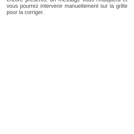
vous pourrez intervenir manuellement sur la grille
pour la corriger.