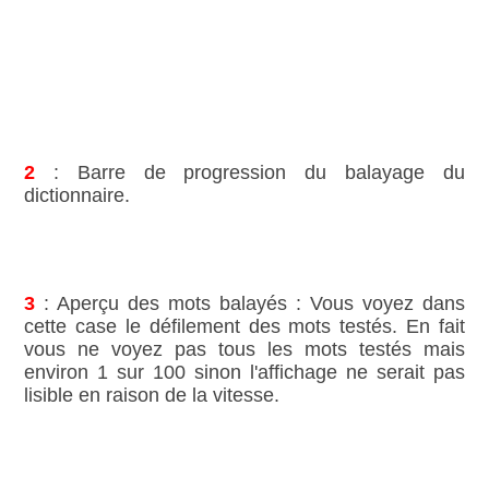
2
: Barre de progression du balayage du
dictionnaire.
3
: Aperçu des mots balayés : Vous voyez dans
cette case le défilement des mots testés. En fait
vous ne voyez pas tous les mots testés mais
environ 1 sur 100 sinon l'affichage ne serait pas
lisible en raison de la vitesse.