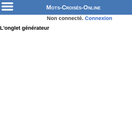
Mots-Croisés-Online
Non connecté.
Connexion
L'onglet générateur