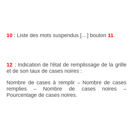
10
: Liste des mots suspendus […] bouton
11
.
12
: Indication de l'état de remplissage de la grille
et de son taux de cases noires :
Nombre de cases à remplir – Nombre de cases
remplies – Nombre de cases noires –
Pourcentage de cases noires.