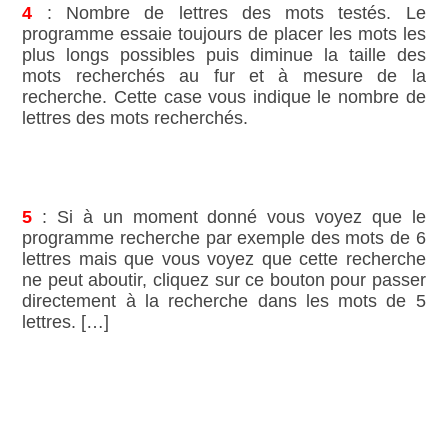
4
: Nombre de lettres des mots testés. Le
programme essaie toujours de placer les mots les
plus longs possibles puis diminue la taille des
mots recherchés au fur et à mesure de la
recherche. Cette case vous indique le nombre de
lettres des mots recherchés.
5
: Si à un moment donné vous voyez que le
programme recherche par exemple des mots de 6
lettres mais que vous voyez que cette recherche
ne peut aboutir, cliquez sur ce bouton pour passer
directement à la recherche dans les mots de 5
lettres. […]