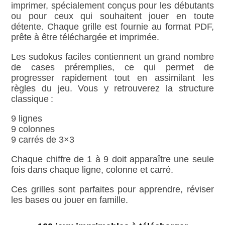
imprimer, spécialement conçus pour les débutants
ou pour ceux qui souhaitent jouer en toute
détente. Chaque grille est fournie au format PDF,
prête à être téléchargée et imprimée.
Les sudokus faciles contiennent un grand nombre
de cases préremplies, ce qui permet de
progresser rapidement tout en assimilant les
règles du jeu. Vous y retrouverez la structure
classique :
9 lignes
9 colonnes
9 carrés de 3×3
Chaque chiffre de 1 à 9 doit apparaître une seule
fois dans chaque ligne, colonne et carré.
Ces grilles sont parfaites pour apprendre, réviser
les bases ou jouer en famille.