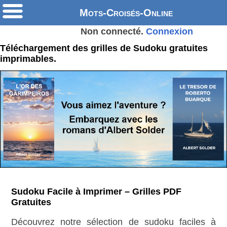
Mots-Croisés-Online
Non connecté.
Connexion
Téléchargement des grilles de Sudoku gratuites
imprimables.
Sudoku Facile à Imprimer – Grilles PDF
Gratuites
Découvrez notre sélection de sudoku faciles à