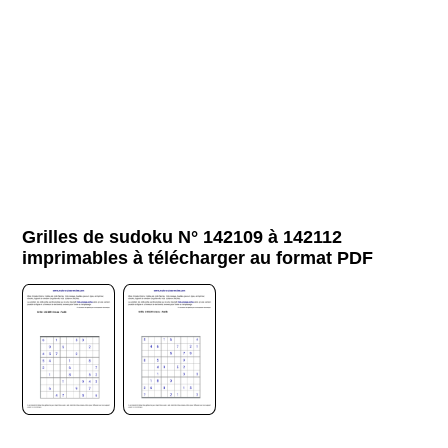
Grilles de sudoku N° 142109 à 142112
imprimables à télécharger au format PDF