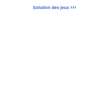
›››
Solution des jeux