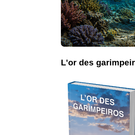
L'or des garimpei