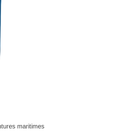
tures maritimes