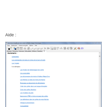
Aide :