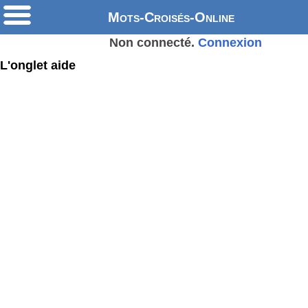
Mots-Croisés-Online
Non connecté.
Connexion
L'onglet aide