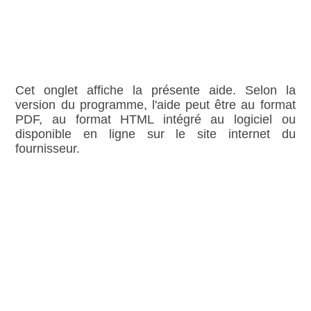
Cet onglet affiche la présente aide. Selon la
version du programme, l'aide peut être au format
PDF, au format HTML intégré au logiciel ou
disponible en ligne sur le site internet du
fournisseur.