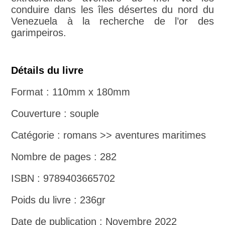
conduire dans les îles désertes du nord du
Venezuela à la recherche de l’or des
garimpeiros.
Détails du livre
Format : 110mm x 180mm
Couverture : souple
Catégorie : romans >> aventures maritimes
Nombre de pages : 282
ISBN : 9789403665702
Poids du livre : 236gr
Date de publication : Novembre 2022