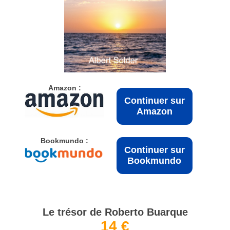
Amazon :
Continuer sur
Amazon
Bookmundo :
Continuer sur
Bookmundo
Le trésor de Roberto Buarque
14 €