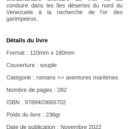
conduire dans les îles désertes du nord du
Venezuela à la recherche de l’or des
garimpeiros.
Détails du livre
Format : 110mm x 180mm
Couverture : souple
Catégorie : romans >> aventures maritimes
Nombre de pages : 282
ISBN : 9789403665702
Poids du livre : 236gr
Date de publication : Novembre 2022