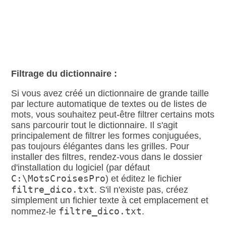
Filtrage du dictionnaire :
Si vous avez créé un dictionnaire de grande taille
par lecture automatique de textes ou de listes de
mots, vous souhaitez peut‑être filtrer certains mots
sans parcourir tout le dictionnaire. Il s'agit
principalement de filtrer les formes conjuguées,
pas toujours élégantes dans les grilles. Pour
installer des filtres, rendez‑vous dans le dossier
d'installation du logiciel (par défaut
C:\MotsCroisesPro
) et éditez le fichier
filtre_dico.txt
. S'il n'existe pas, créez
simplement un fichier texte à cet emplacement et
filtre_dico.txt
nommez‑le
.