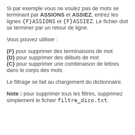
Si par exemple vous ne voulez pas de mots se
terminant par
ASSIONS
et
ASSIEZ
, entrez les
{F}ASSIONS
{F}ASSIEZ
lignes
et
. Le fichier doit
se terminer par un retour de ligne.
Vous pouvez utiliser :
{F}
pour supprimer des terminaisons de mot
{D}
pour supprimer des débuts de mot
{C}
pour supprimer une combinaison de lettres
dans le corps des mots
Le filtrage se fait au chargement du dictionnaire.
Note :
pour supprimer tous les filtres, supprimez
filtre_dico.txt
simplement le fichier
.