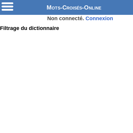
Mots-Croisés-Online
Non connecté.
Connexion
Filtrage du dictionnaire