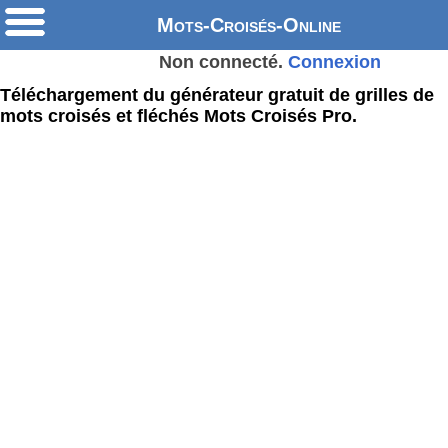
Mots-Croisés-Online
Non connecté.
Connexion
Téléchargement du générateur gratuit de grilles de
mots croisés et fléchés Mots Croisés Pro.