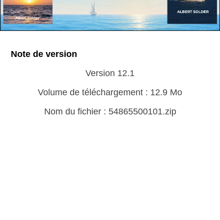
Note de version
Version 12.1
Volume de téléchargement : 12.9 Mo
Nom du fichier : 54865500101.zip