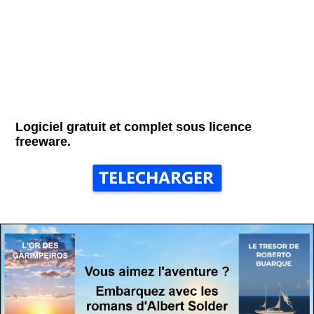
Logiciel gratuit et complet sous licence
freeware.