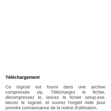
Téléchargement
Ce logiciel est fourni dans une archive
compressée zip. Téléchargez le fichier,
décompressez le, lancez le fichier setup.exe,
lancez le logiciel, et ouvrez l'onglet Aide pour
prendre connaissance de la notice d'utilisation.