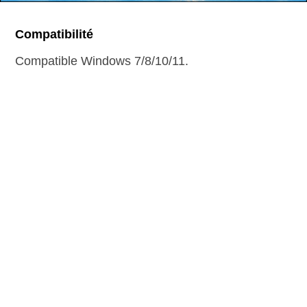
Compatibilité
Compatible Windows 7/8/10/11.