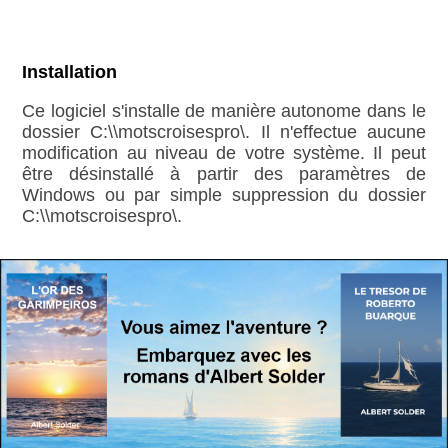
Installation
Ce logiciel s'installe de manière autonome dans le
dossier C:\\motscroisespro\. Il n'effectue aucune
modification au niveau de votre système. Il peut
être désinstallé à partir des paramètres de
Windows ou par simple suppression du dossier
C:\\motscroisespro\.