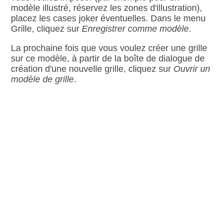
modèle illustré, réservez les zones d'illustration),
placez les cases joker éventuelles. Dans le menu
Grille, cliquez sur
Enregistrer comme modèle
.
La prochaine fois que vous voulez créer une grille
sur ce modèle, à partir de la boîte de dialogue de
création d'une nouvelle grille, cliquez sur
Ouvrir un
modèle de grille
.