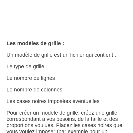
Les modèles de grille :
Un modèle de grille est un fichier qui contient :
Le type de grille
Le nombre de lignes
Le nombre de colonnes
Les cases noires imposées éventuelles
Pour créer un modèle de grille, créez une grille
correspondant à vos besoins, de la taille et des
proportions voulues. Placez les cases noires que
vous voulez imposer (par exemple pour un