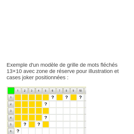
Exemple d'un modèle de grille de mots fléchés
13×10 avec zone de réserve pour illustration et
cases joker positionnées :