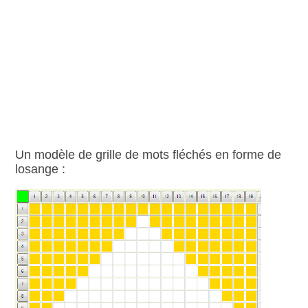
Un modèle de grille de mots fléchés en forme de
losange :