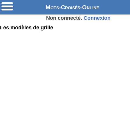
Mots-Croisés-Online
Non connecté.
Connexion
Les modèles de grille