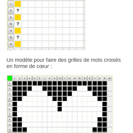
Un modèle pour faire des grilles de mots croisés
en forme de cœur :